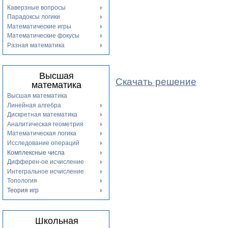
Каверзные вопросы
Парадоксы логики
Математические игры
Математические фокусы
Разная математика
Высшая
Скачать решение
математика
Высшая математика
Линейная алгебра
Дискретная математика
Аналитическая геометрия
Математическая логика
Исследование операций
Комплексные числа
Дифферен-ое исчисление
Интегральное исчисление
Топология
Теория игр
Школьная