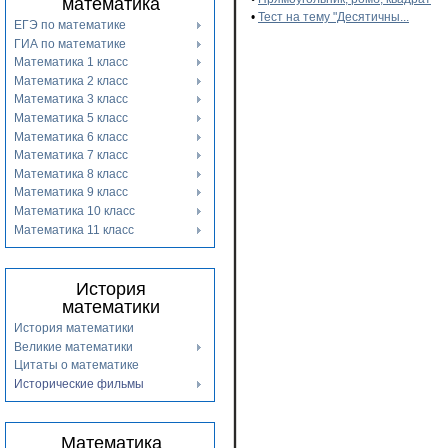
математика
•
Тест на тему "Десятичны...
ЕГЭ по математике
ГИА по математике
Математика 1 класс
Математика 2 класс
Математика 3 класс
Математика 5 класс
Математика 6 класс
Математика 7 класс
Математика 8 класс
Математика 9 класс
Математика 10 класс
Математика 11 класс
История
математики
История математики
Великие математики
Цитаты о математике
Исторические фильмы
Математика