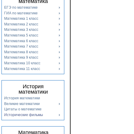
математика
ЕГЭ по математике
ГИА по математике
Математика 1 класс
Математика 2 класс
Математика 3 класс
Математика 5 класс
Математика 6 класс
Математика 7 класс
Математика 8 класс
Математика 9 класс
Математика 10 класс
Математика 11 класс
История
математики
История математики
Великие математики
Цитаты о математике
Исторические фильмы
Математика