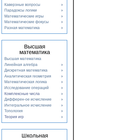
Каверзные вопросы
Парадоксы логики
Математические игры
Математические фокусы
Разная математика
Высшая
математика
Высшая математика
Линейная алгебра
Дискретная математика
Аналитическая геометрия
Математическая логика
Исследование операций
Комплексные числа
Дифферен-ое исчисление
Интегральное исчисление
Топология
Теория игр
Школьная